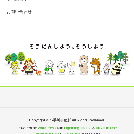
お問い合わせ
Copyright © 小手川事務所 All Rights Reserved.
Powered by
WordPress
with
Lightning Theme
&
VK All in One