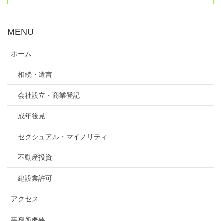
MENU
ホーム
相続・遺言
会社設立・商業登記
成年後見
セクシュアル・マイノリティ
不動産投資
建設業許可
アクセス
事務所概要