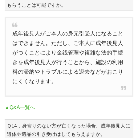
もらうことは可能ですか。
成年後見人がご本人の身元引受人になること
はできません。ただし、ご本人に成年後見人
がつくことにより金銭管理や複雑な法的手続
きを成年後見人が行うことから、施設の利用
料の滞納やトラブルによる退去などがおこり
にくくなります。
▲Q&A一覧へ
Ｑ14．身寄りのない方が亡くなった場合、成年後見人に
遺体や遺品の引き受けはしてもらえますか。