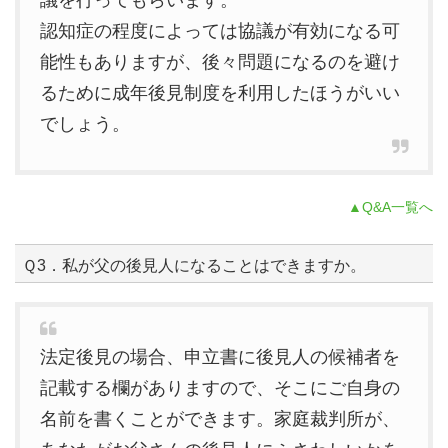
認知症の程度によっては協議が有効になる可
能性もありますが、後々問題になるのを避け
るために成年後見制度を利用したほうがいい
でしょう。
▲Q&A一覧へ
Ｑ3．私が父の後見人になることはできますか。
法定後見の場合、申立書に後見人の候補者を
記載する欄がありますので、そこにご自身の
名前を書くことができます。家庭裁判所が、