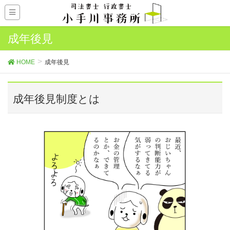
成年後見
HOME
成年後見
成年後見制度とは