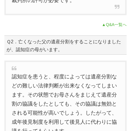
裁判所の許可が必要です。
▲Q&A一覧へ
Ｑ2．亡くなった父の遺産分割をすることになりました
が、認知症の母がいます。
認知症を患うと、程度によっては遺産分割な
どの難しい法律判断が出来なくなってしまい
ます。その状態でお母さんをまじえて遺産分
割の協議をしたとしても、その協議は無効と
される可能性が高いでしょう。したがって、
成年後見制度を利用して後見人に代わりに協
議を行ってもらいます。