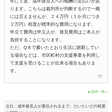
年に１度、成年後見人への報酬の支払いがあ
ります。こちらは裁判所が判断するので一概
には言えませんが、２４万円（１か月につき
２万円）程度が標準的な費用になります。
申立て費用は申立人が、後見費用はご本人が
負担することになります。
ただ、Q８で書いたとおり生活に困窮してい
る場合などは、市区町村の支援事業を利用し
て支援を受けることが出来る場合もありま
す。
▲Q&A一覧へ
Ｑ11．成年後見人が選任されるまで、だいたいどの程度