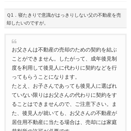
Ｑ1．寝たきりで意識がはっきりしない父の不動産を売
却したいのですが。
お父さんは不動産の売却のための契約を結ぶ
ことができません。したがって、成年後見制
度を利用して後見人に代わりに契約などを行
ってもらうことになります。
たとえ、お子さんであっても後見人に選ばれ
ていない限りはお父さんの代わりに契約をす
ることはできませんので、ご注意下さい。ま
た、後見人が就いても、お父さんの不動産が
居住用不動産に当たる場合は、売却には家庭