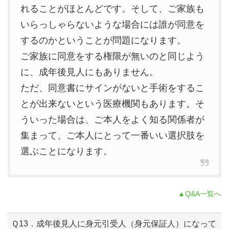
れることがほとんどです。そして、ご家族も
いらっしゃらないような場合には誰が同意を
するのかということが問題になります。
ご家族に同意をする権限が無いのと同じよう
に、成年後見人にもありません。
ただ、同意書にサインがないと手術をするこ
とが出来ないという医療機関もあります。そ
ういった場合は、ご本人をよく知る関係者が
集まって、ご本人にとって一番いい選択肢を
選ぶことになります。
▲Q&A一覧へ
Ｑ13．成年後見人に身元引受人（身元保証人）になって