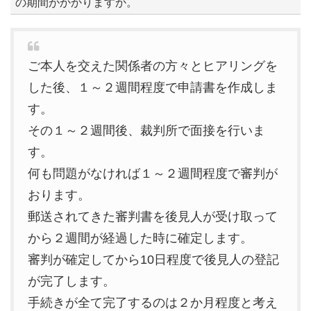
の期間がかかりますか。
ご本人を交えた関係者の方々とヒアリングを
した後、１～２週間程度で申請書を作成しま
す。
その１～２週間後、裁判所で面接を行いま
す。
何も問題がなければ１～２週間程度で審判が
おります。
郵送されてきた審判書を後見人が受け取って
から２週間が経過した時に確定します。
審判が確定してから10日程度で後見人の登記
が完了します。
手続きが全て完了するのは２か月程度と考え