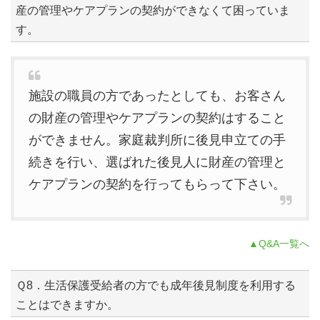
産の管理やケアプランの契約ができなくて困っていま
す。
施設の職員の方であったとしても、お客さん
の財産の管理やケアプランの契約はすること
ができません。家庭裁判所に後見申立ての手
続きを行い、選ばれた後見人に財産の管理と
ケアプランの契約を行ってもらって下さい。
▲Q&A一覧へ
Ｑ8．生活保護受給者の方でも成年後見制度を利用する
ことはできますか。