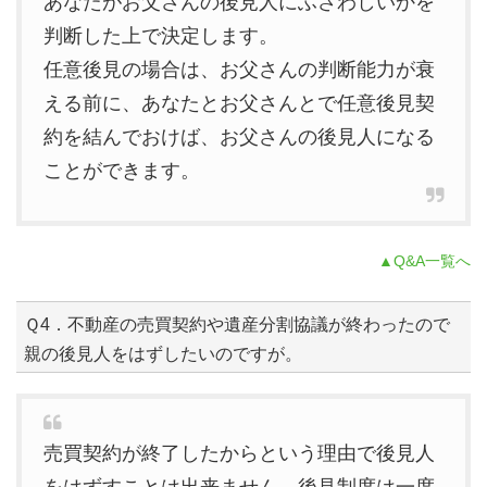
あなたがお父さんの後見人にふさわしいかを
判断した上で決定します。
任意後見の場合は、お父さんの判断能力が衰
える前に、あなたとお父さんとで任意後見契
約を結んでおけば、お父さんの後見人になる
ことができます。
▲Q&A一覧へ
Ｑ4．不動産の売買契約や遺産分割協議が終わったので
親の後見人をはずしたいのですが。
売買契約が終了したからという理由で後見人
をはずすことは出来ません。後見制度は一度