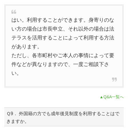
はい。利用することができます。身寄りのな
い方の場合は市長申立、それ以外の場合は法
テラスを活用することによって利用する方法
があります。
ただし、各市町村やご本人の事情によって要
件などが異なりますので、一度ご相談下さ
い。
▲Q&A一覧へ
Ｑ9． 外国籍の方でも成年後見制度を利用することはで
きますか。