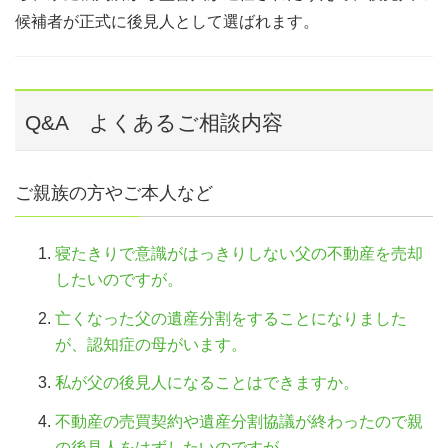
候補者が正式に後見人として選ばれます。
Q&A よくあるご相談内容
ご親族の方やご本人など
寝たきりで意識がはっきりしない父の不動産を売却
したいのですが。
亡くなった父の遺産分割をすることになりました
が、認知症の母がいます。
私が父の後見人になることはできますか。
不動産の売買契約や遺産分割協議が終わったので親
の後見人をはずしたいのですが。