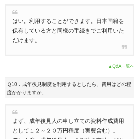
はい。利用することができます。日本国籍を
保有している方と同様の手続きでご利用いた
だけます。
▲Q&A一覧へ
Ｑ10．成年後見制度を利用するとしたら、費用はどの程
度かかりますか。
まず、成年後見人の申し立ての資料作成費用
として１２～２０万円程度（実費含む）。