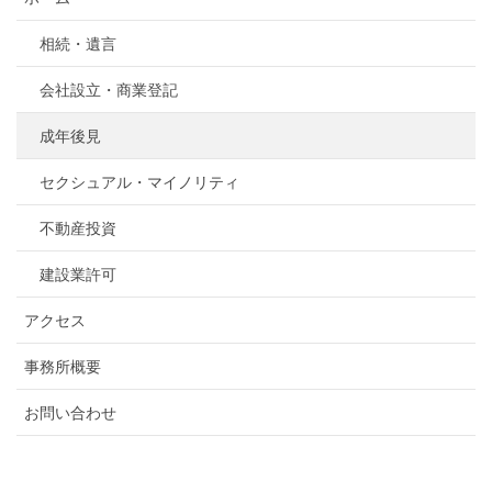
相続・遺言
会社設立・商業登記
成年後見
セクシュアル・マイノリティ
不動産投資
建設業許可
アクセス
事務所概要
お問い合わせ