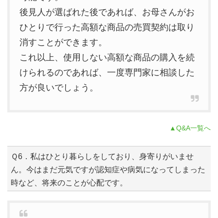
後見人が選ばれた後であれば、お母さんがお
ひとりで行った高額な商品の売買契約は取り
消すことができます。
これ以上、使用しない高額な商品の購入を続
けられるのであれば、一度専門家に相談した
方が良いでしょう。
▲Q&A一覧へ
Ｑ6．私はひとり暮らしをしており、身寄りがいませ
ん。今はまだ元気ですが認知症や病気になってしまった
時など、将来のことが心配です。