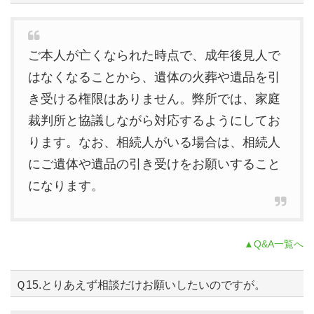
ご本人が亡くなられた時点で、成年後見人で
はなくなることから、遺体の火葬や遺品を引
き受ける権限はありません。弊所では、家庭
裁判所と協議しながら対応するようにしてお
ります。なお、相続人がいる場合は、相続人
にご遺体や遺品の引き受けをお願いすること
になります。
▲Q&A一覧へ
Ｑ15.とりあえず相談だけお願いしたいのですが。