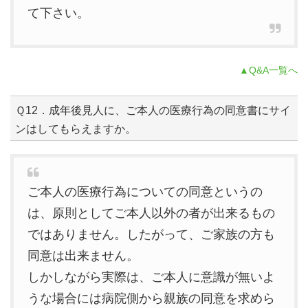
て下さい。
▲Q&A一覧へ
Ｑ12．成年後見人に、ご本人の医療行為の同意書にサイ
ンはしてもらえますか。
ご本人の医療行為についての同意というの
は、原則としてご本人以外の者が出来るもの
ではありません。したがって、ご家族の方も
同意は出来ません。
しかしながら実際は、ご本人に意識が無いよ
うな場合には病院側から親族の同意を求めら