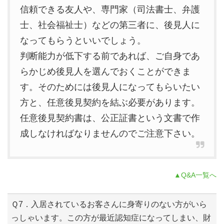
信頼できる友人や、専門家（司法書士、弁護
士、社会福祉士）などの第三者に、後見人に
なってもらうといいでしょう。
判断能力が低下する前であれば、ご自身であ
らかじめ後見人を選んでおくことができま
す。そのためには後見人になってもらいたい
方と、任意後見契約を結ぶ必要があります。
任意後見契約書は、公正証書という文書で作
成しなければなりませんのでご注意下さい。
▲Q&A一覧へ
Ｑ7．入居されているお客さんに身寄りのない方がいら
っしゃいます。この方が最近認知症になってしまい、財