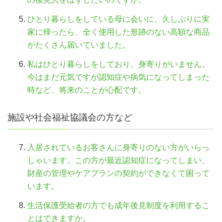
ひとり暮らしをしている母に会いに、久しぶりに実
家に帰ったら、全く使用した形跡のない高額な商品
がたくさん届いていました。
私はひとり暮らしをしており、身寄りがいません。
今はまだ元気ですが認知症や病気になってしまった
時など、将来のことが心配です。
施設や社会福祉協議会の方など
入居されているお客さんに身寄りのない方がいらっ
しゃいます。この方が最近認知症になってしまい、
財産の管理やケアプランの契約ができなくて困って
います。
生活保護受給者の方でも成年後見制度を利用するこ
とはできますか。