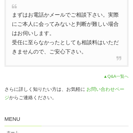
まずはお電話かメールでご相談下さい。実際
にご本人に会ってみないと判断が難しい場合
はお伺いします。
受任に至らなかったとしても相談料はいただ
きませんので、ご安心下さい。
▲Q&A一覧へ
さらに詳しく知りたい方は、お気軽に
お問い合わせペー
ジ
からご連絡ください。
MENU
ホーム