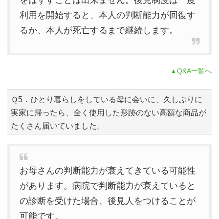
利用を開始すると、本人の判断能力が回復す
るか、本人が死亡するまで継続します。
▲Q&A一覧へ
Ｑ5．ひとり暮らしをしている母に会いに、久しぶりに
実家に帰ったら、全く使用した形跡のない高額な商品が
たくさん届いていました。
お母さんの判断能力が衰えてきている可能性
があります。病院で判断能力が衰えていると
の診断を受けた場合、後見人をつけることが
可能です。