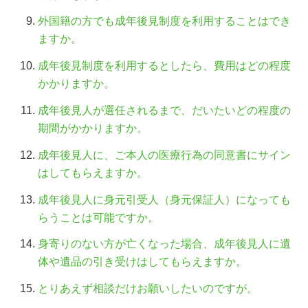
外国籍の方でも成年後見制度を利用することはでき
ますか。
成年後見制度を利用するとしたら、費用はどの程度
かかりますか。
成年後見人が選任されるまで、だいたいどの程度の
期間がかかりますか。
成年後見人に、ご本人の医療行為の同意書にサイン
はしてもらえますか。
成年後見人に身元引受人（身元保証人）になっても
らうことは可能ですか。
身寄りのない方が亡くなった場合、成年後見人に遺
体や遺品の引き受けはしてもらえますか。
とりあえず相談だけお願いしたいのですが。