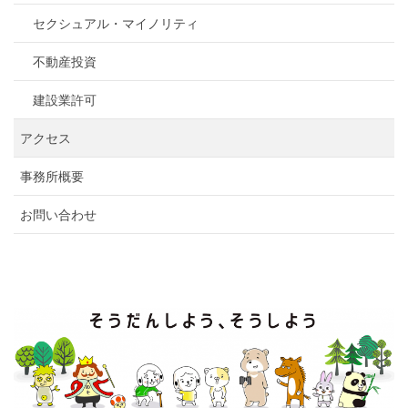
セクシュアル・マイノリティ
不動産投資
建設業許可
アクセス
事務所概要
お問い合わせ