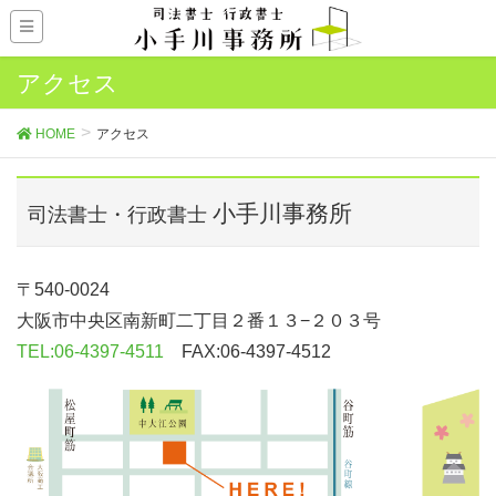
アクセス
HOME
アクセス
小手川事務所
司法書士・行政書士
〒540-0024
大阪市中央区南新町二丁目２番１３−２０３号
TEL:06-4397-4511
FAX:06-4397-4512