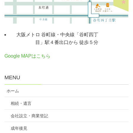
大阪メトロ 谷町線・中央線「谷町四丁
目」駅４番出口から 徒歩５分
Google MAPはこちら
MENU
ホーム
相続・遺言
会社設立・商業登記
成年後見