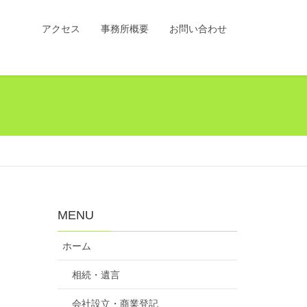
アクセス
事務所概要
お問い合わせ
MENU
ホーム
相続・遺言
会社設立・商業登記