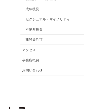
成年後見
セクシュアル・マイノリティ
不動産投資
建設業許可
アクセス
事務所概要
お問い合わせ