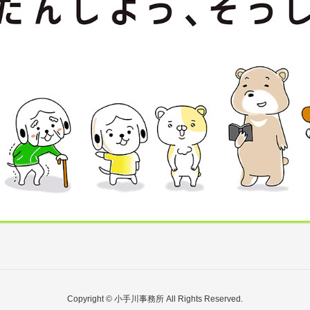
Copyright © 小手川事務所 All Rights Reserved.