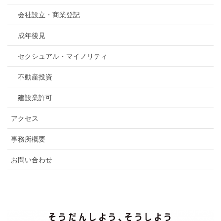
会社設立・商業登記
成年後見
セクシュアル・マイノリティ
不動産投資
建設業許可
アクセス
事務所概要
お問い合わせ