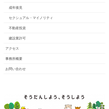
成年後見
セクシュアル・マイノリティ
不動産投資
建設業許可
アクセス
事務所概要
お問い合わせ